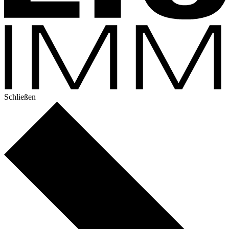
Schließen