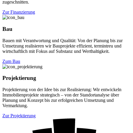
zugeschnitten.
Zur Finanzierung
Bau
Bauen mit Verantwortung und Qualität: Von der Planung bis zur
Umsetzung realisieren wir Bauprojekte effizient, termintreu und
wirtschaftlich mit Fokus auf Substanz und Werthaltigkeit.
Zum Bau
Projektierung
Projektierung von der Idee bis zur Realisierung: Wir entwickeln
Immobilienprojekte strategisch – von der Standortanalyse über
Planung und Konzept bis zur erfolgreichen Umsetzung und
Vermarktung.
Zur Projektierung