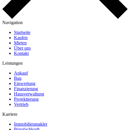
Navigation
Startseite
Kaufen
Mieten
Über uns
Kontakt
Leistungen
Ankauf
Bau
Einwertung
Finanzierung
Hausverwaltung
Projektierung
Vertrieb
Karriere
Immobilienmakler
Bürofachkraft