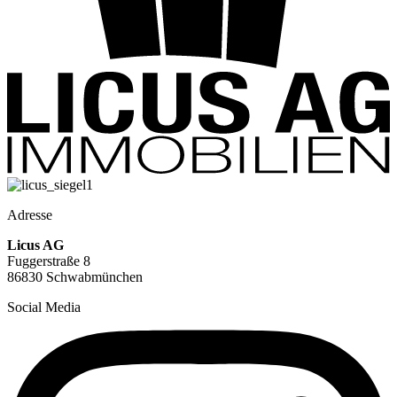
Adresse
Licus AG
Fuggerstraße 8
86830 Schwabmünchen
Social Media