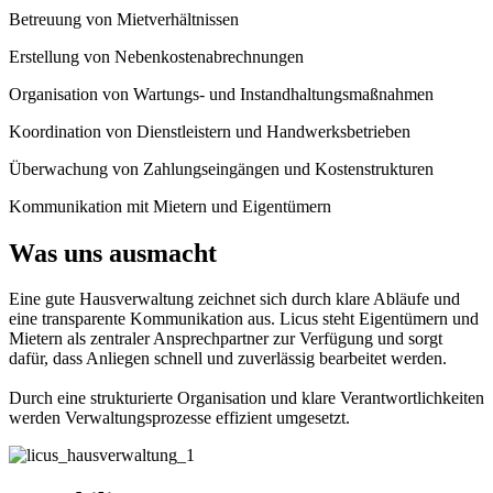
Betreuung von Mietverhältnissen
Erstellung von Nebenkostenabrechnungen
Organisation von Wartungs- und Instandhaltungsmaßnahmen
Koordination von Dienstleistern und Handwerksbetrieben
Überwachung von Zahlungseingängen und Kostenstrukturen
Kommunikation mit Mietern und Eigentümern
Was uns ausmacht
Eine gute Hausverwaltung zeichnet sich durch klare Abläufe und
eine transparente Kommunikation aus. Licus steht Eigentümern und
Mietern als zentraler Ansprechpartner zur Verfügung und sorgt
dafür, dass Anliegen schnell und zuverlässig bearbeitet werden.
Durch eine strukturierte Organisation und klare Verantwortlichkeiten
werden Verwaltungsprozesse effizient umgesetzt.