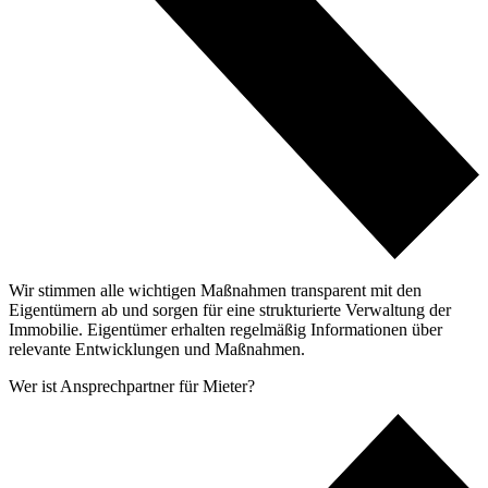
Wir stimmen alle wichtigen Maßnahmen transparent mit den
Eigentümern ab und sorgen für eine strukturierte Verwaltung der
Immobilie. Eigentümer erhalten regelmäßig Informationen über
relevante Entwicklungen und Maßnahmen.
Wer ist Ansprechpartner für Mieter?