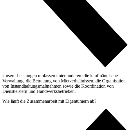
Unsere Leistungen umfassen unter anderem die kaufmännische
Verwaltung, die Betreuung von Mietverhältnissen, die Organisation
von Instandhaltungsmaßnahmen sowie die Koordination von
Dienstleistern und Handwerksbetrieben.
Wie läuft die Zusammenarbeit mit Eigentümern ab?