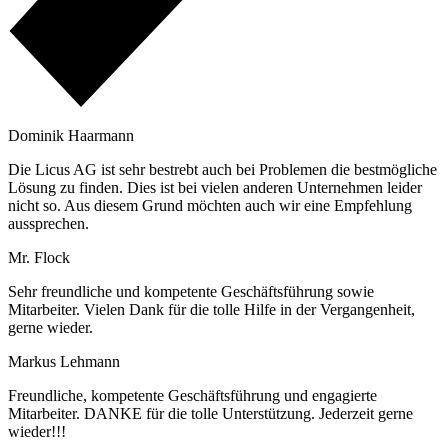
Dominik Haarmann
Die Licus AG ist sehr bestrebt auch bei Problemen die bestmögliche
Lösung zu finden. Dies ist bei vielen anderen Unternehmen leider
nicht so. Aus diesem Grund möchten auch wir eine Empfehlung
aussprechen.
Mr. Flock
Sehr freundliche und kompetente Geschäftsführung sowie
Mitarbeiter. Vielen Dank für die tolle Hilfe in der Vergangenheit,
gerne wieder.
Markus Lehmann
Freundliche, kompetente Geschäftsführung und engagierte
Mitarbeiter. DANKE für die tolle Unterstützung. Jederzeit gerne
wieder!!!