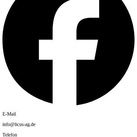
E-Mail
info@licus-ag.de
Telefon