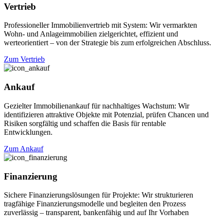
Vertrieb
Professioneller Immobilienvertrieb mit System: Wir vermarkten
Wohn- und Anlageimmobilien zielgerichtet, effizient und
werteorientiert – von der Strategie bis zum erfolgreichen Abschluss.
Zum Vertrieb
Ankauf
Gezielter Immobilienankauf für nachhaltiges Wachstum: Wir
identifizieren attraktive Objekte mit Potenzial, prüfen Chancen und
Risiken sorgfältig und schaffen die Basis für rentable
Entwicklungen.
Zum Ankauf
Finanzierung
Sichere Finanzierungslösungen für Projekte: Wir strukturieren
tragfähige Finanzierungsmodelle und begleiten den Prozess
zuverlässig – transparent, bankenfähig und auf Ihr Vorhaben