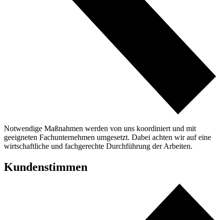
Notwendige Maßnahmen werden von uns koordiniert und mit
geeigneten Fachunternehmen umgesetzt. Dabei achten wir auf eine
wirtschaftliche und fachgerechte Durchführung der Arbeiten.
Kundenstimmen