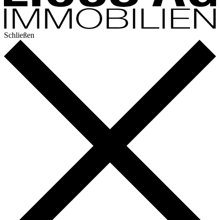
Schließen