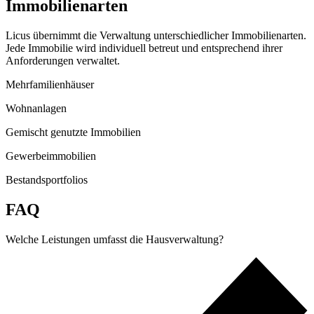
Immobilienarten
Licus übernimmt die Verwaltung unterschiedlicher Immobilienarten.
Jede Immobilie wird individuell betreut und entsprechend ihrer
Anforderungen verwaltet.
Mehrfamilienhäuser
Wohnanlagen
Gemischt genutzte Immobilien
Gewerbeimmobilien
Bestandsportfolios
FAQ
Welche Leistungen umfasst die Hausverwaltung?