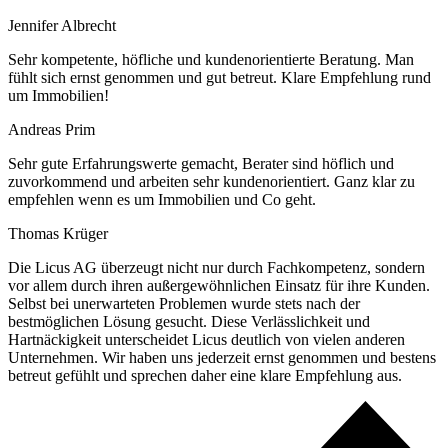
Jennifer Albrecht
Sehr kompetente, höfliche und kundenorientierte Beratung. Man
fühlt sich ernst genommen und gut betreut. Klare Empfehlung rund
um Immobilien!
Andreas Prim
Sehr gute Erfahrungswerte gemacht, Berater sind höflich und
zuvorkommend und arbeiten sehr kundenorientiert. Ganz klar zu
empfehlen wenn es um Immobilien und Co geht.
Thomas Krüger
Die Licus AG überzeugt nicht nur durch Fachkompetenz, sondern
vor allem durch ihren außergewöhnlichen Einsatz für ihre Kunden.
Selbst bei unerwarteten Problemen wurde stets nach der
bestmöglichen Lösung gesucht. Diese Verlässlichkeit und
Hartnäckigkeit unterscheidet Licus deutlich von vielen anderen
Unternehmen. Wir haben uns jederzeit ernst genommen und bestens
betreut gefühlt und sprechen daher eine klare Empfehlung aus.