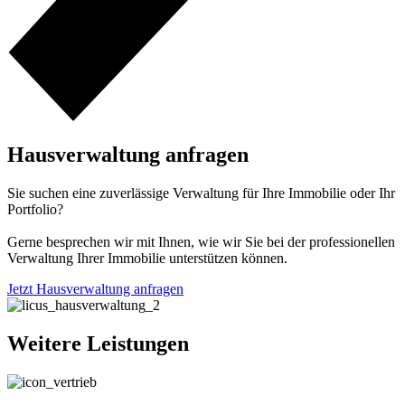
Hausverwaltung anfragen
Sie suchen eine zuverlässige Verwaltung für Ihre Immobilie oder Ihr
Portfolio?
Gerne besprechen wir mit Ihnen, wie wir Sie bei der professionellen
Verwaltung Ihrer Immobilie unterstützen können.
Jetzt Hausverwaltung anfragen
Weitere Leistungen