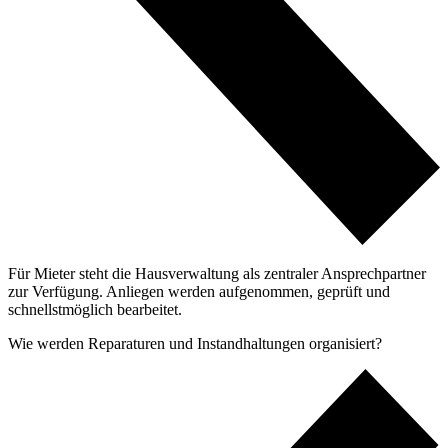
Für Mieter steht die Hausverwaltung als zentraler Ansprechpartner
zur Verfügung. Anliegen werden aufgenommen, geprüft und
schnellstmöglich bearbeitet.
Wie werden Reparaturen und Instandhaltungen organisiert?