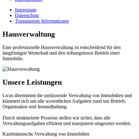
Impressum
Datenschutz
Transparente Informationen
Hausverwaltung
Eine professionelle Hausverwaltung ist entscheidend für den
langfristigen Werterhalt und den reibungslosen Betrieb einer
Immobilie.
Unsere Leistungen
Licus übernimmt die umfassende Verwaltung von Immobilien und
kümmert sich um alle wesentlichen Aufgaben rund um Betrieb,
Organisation und Instandhaltung.
Durch strukturierte Prozesse stellen wir sicher, dass alle
Verwaltungsaufgaben effizient und transparent umgesetzt werden.
Kaufmännische Verwaltung von Immobilien