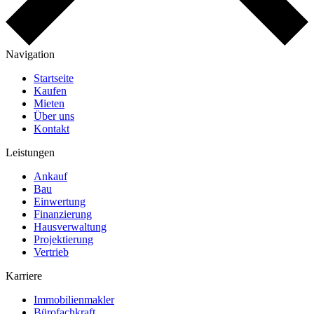
Navigation
Startseite
Kaufen
Mieten
Über uns
Kontakt
Leistungen
Ankauf
Bau
Einwertung
Finanzierung
Hausverwaltung
Projektierung
Vertrieb
Karriere
Immobilienmakler
Bürofachkraft