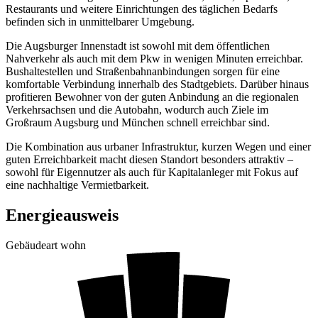
Restaurants und weitere Einrichtungen des täglichen Bedarfs
befinden sich in unmittelbarer Umgebung.
Die Augsburger Innenstadt ist sowohl mit dem öffentlichen
Nahverkehr als auch mit dem Pkw in wenigen Minuten erreichbar.
Bushaltestellen und Straßenbahnanbindungen sorgen für eine
komfortable Verbindung innerhalb des Stadtgebiets. Darüber hinaus
profitieren Bewohner von der guten Anbindung an die regionalen
Verkehrsachsen und die Autobahn, wodurch auch Ziele im
Großraum Augsburg und München schnell erreichbar sind.
Die Kombination aus urbaner Infrastruktur, kurzen Wegen und einer
guten Erreichbarkeit macht diesen Standort besonders attraktiv –
sowohl für Eigennutzer als auch für Kapitalanleger mit Fokus auf
eine nachhaltige Vermietbarkeit.
Energieausweis
Gebäudeart
wohn