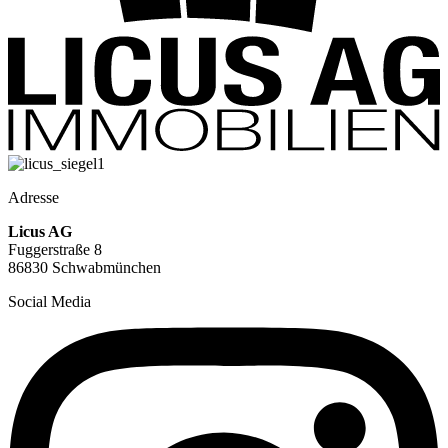
Adresse
Licus AG
Fuggerstraße 8
86830 Schwabmünchen
Social Media