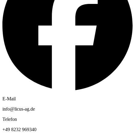
E-Mail
info@licus-ag.de
Telefon
+49 8232 969340