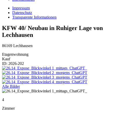
Impressum
Datenschutz
Transparente Informationen
KFW 40/ Neubau in Ruhiger Lage von
Lechhausen
86169 Lechhausen
Etagenwohnung
Kauf
ID: 2026-202
Alle Bilder
4
Zimmer