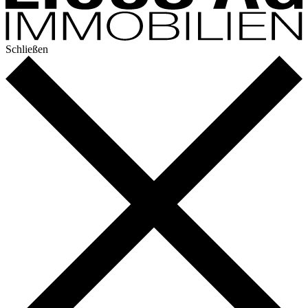
Schließen